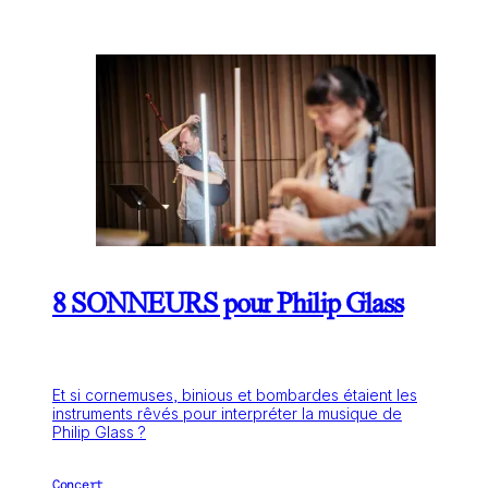
8 SONNEURS pour Philip Glass
Et si cornemuses, binious et bombardes étaient les
instruments rêvés pour interpréter la musique de
Philip Glass ?
Concert