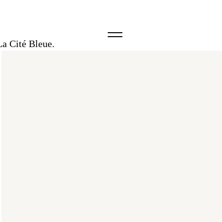
La Cité Bleue.