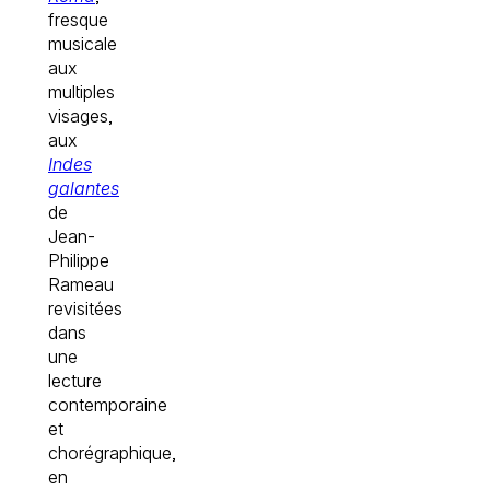
fresque
musicale
aux
multiples
visages,
aux
Indes
galantes
de
Jean-
Philippe
Rameau
revisitées
dans
une
lecture
contemporaine
et
chorégraphique,
en