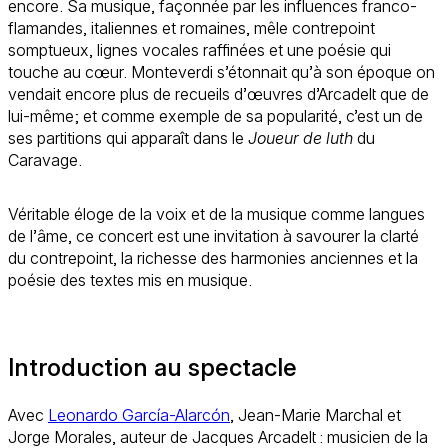
encore. Sa musique, façonnée par les influences franco-
flamandes, italiennes et romaines, mêle contrepoint
somptueux, lignes vocales raffinées et une poésie qui
touche au cœur. Monteverdi s’étonnait qu’à son époque on
vendait encore plus de recueils d’œuvres d’Arcadelt que de
lui-même; et comme exemple de sa popularité, c’est un de
ses partitions qui apparaît dans le
Joueur de luth
du
Caravage.
Véritable éloge de la voix et de la musique comme langues
de l’âme, ce concert est une invitation à savourer la clarté
du contrepoint, la richesse des harmonies anciennes et la
poésie des textes mis en musique.
Introduction au spectacle
Avec
Leonardo García-Alarcón
, Jean-Marie Marchal et
Jorge Morales, auteur de Jacques Arcadelt : musicien de la