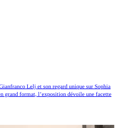
Gianfranco Lelj et son regard unique sur Sophia
en grand format, l’exposition dévoile une facette