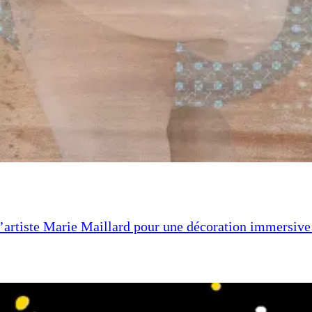
’artiste Marie Maillard pour une décoration immersive