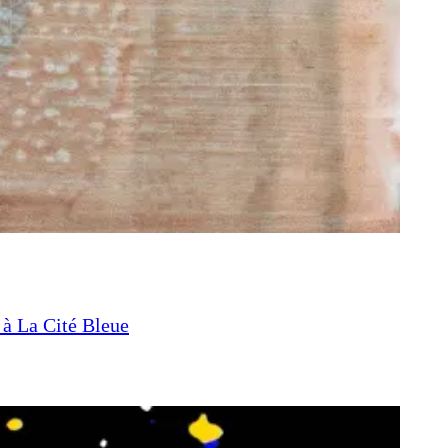
 à La Cité Bleue