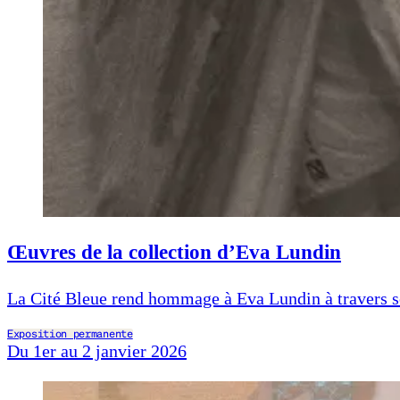
Œuvres de la collection d’Eva Lundin
La Cité Bleue rend hommage à Eva Lundin à travers so
Exposition permanente
Du 1er au 2 janvier 2026