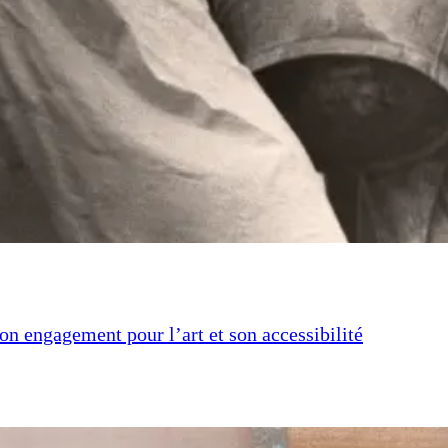
n engagement pour l’art et son accessibilité