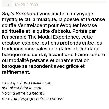
Me 29.10
19:30
Sufi’s Saraband
vous invite à un voyage
mystique où la musique, la poésie et la danse
soufie s’entrelacent pour évoquer l’extase
spirituelle et la quête d’absolu. Portée par
l’ensemble The Modal Experience, cette
création explore les liens profonds entre les
traditions musicales orientales et l’héritage
baroque occidental, tissant une trame sonore
où modalité persane et ornementation
baroque se répondent avec grâce et
raffinement.
«
Ivre qui vins à l’existence,
sur toi est écrit le néant.
Voici la lettre du néant :
pour faire voyage, entre en danse.