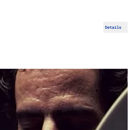
Details