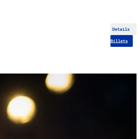
Details
Billets