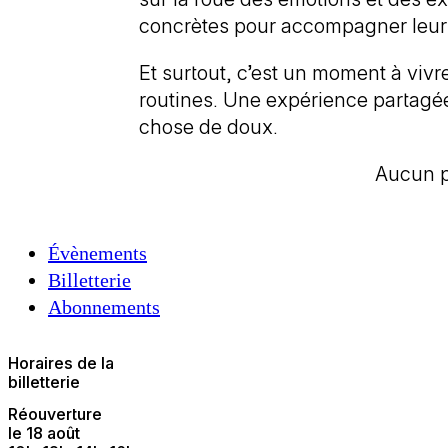
concrètes pour accompagner leur 
Et surtout, c’est un moment à vivre
routines. Une expérience partagée 
chose de doux.
Aucun pr
Évènements
Billetterie
Abonnements
Horaires de la
billetterie
Réouverture
le 18 août