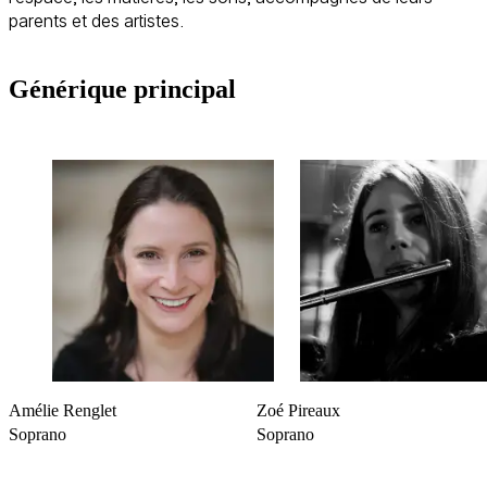
parents et des artistes.
Bande annonce
Générique principal
Amélie Renglet
Zoé Pireaux
Soprano
Soprano