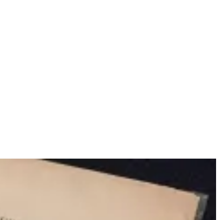
Réserver