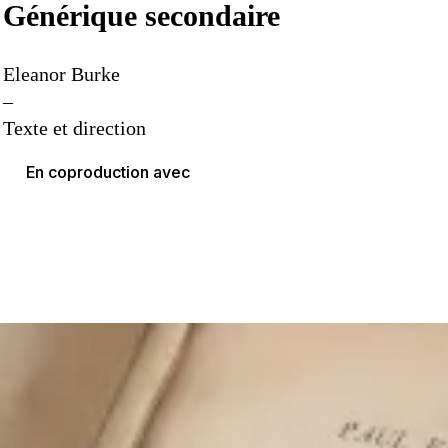
Générique secondaire
Eleanor Burke
–
Texte et direction
En coproduction avec