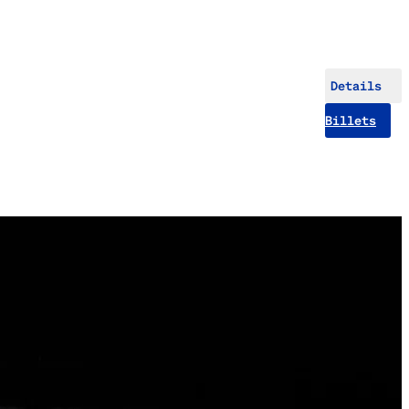
Details
Billets