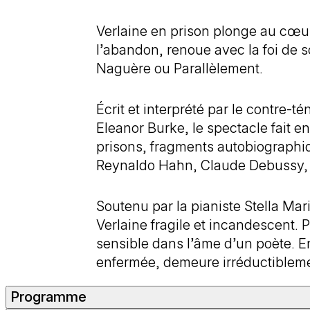
Verlaine en prison plonge au cœur 
l’abandon, renoue avec la foi de 
Naguère ou Parallèlement.
Écrit et interprété par le contre-
Eleanor Burke, le spectacle fait e
prisons, fragments autobiographi
Reynaldo Hahn, Claude Debussy, 
Soutenu par la pianiste Stella Ma
Verlaine fragile et incandescent. 
sensible dans l’âme d’un poète. En
enfermée, demeure irréductiblemen
Programme