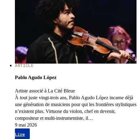
ARTICLE
Pablo Agudo López
Artiste associé à La Cité Bleue
À tout juste vingt-trois ans, Pablo Agudo López incarne déjà
une génération de musiciens pour qui les frontières stylistiques
n’existent plus. Virtuose du violon, chef en devenir,
compositeur et multi-instrumentiste, il…
9 mai 2026
Lire