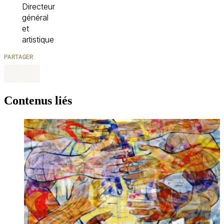
Directeur
général
et
artistique
PARTAGER
Contenus liés