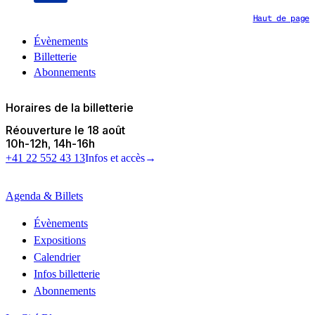
Haut de page
Évènements
Billetterie
Abonnements
Horaires de la billetterie
Réouverture le 18 août
10h
-
12h
14h
-
16h
+41 22 552 43 13
Infos et accès
→
Agenda & Billets
Évènements
Expositions
Calendrier
Infos billetterie
Abonnements