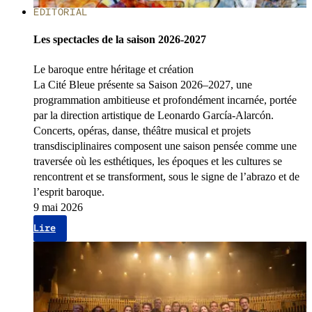
ÉDITORIAL
Les spectacles de la saison 2026-2027
Le baroque entre héritage et création
La Cité Bleue présente sa Saison 2026–2027, une
programmation ambitieuse et profondément incarnée, portée
par la direction artistique de Leonardo García-Alarcón.
Concerts, opéras, danse, théâtre musical et projets
transdisciplinaires composent une saison pensée comme une
traversée où les esthétiques, les époques et les cultures se
rencontrent et se transforment, sous le signe de l’abrazo et de
l’esprit baroque.
9 mai 2026
Lire