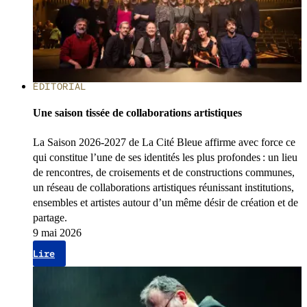
ÉDITORIAL
Une saison tissée de collaborations artistiques
La Saison 2026-2027 de La Cité Bleue affirme avec force ce
qui constitue l’une de ses identités les plus profondes : un lieu
de rencontres, de croisements et de constructions communes,
un réseau de collaborations artistiques réunissant institutions,
ensembles et artistes autour d’un même désir de création et de
partage.
9 mai 2026
Lire