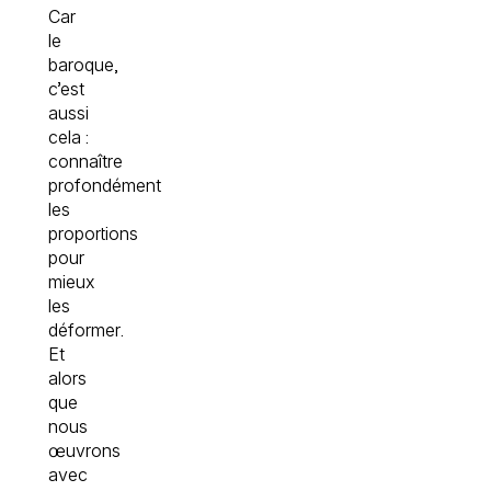
Car
le
baroque,
c’est
aussi
cela :
connaître
profondément
les
proportions
pour
mieux
les
déformer.
Et
alors
que
nous
œuvrons
avec