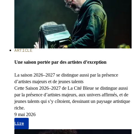
ARTICLE
Une saison portée par des artistes d’exception
La saison 2026–2027 se distingue aussi par la présence
d’artistes majeurs et de jeunes talents
Cette Saison 2026–2027 de La Cité Bleue se distingue aussi
par la présence d’artistes majeurs, aux univers affirmés, et de
jeunes talents qui s’y côtoient, dessinant un paysage artistique
riche.
9 mai 2026
Lire