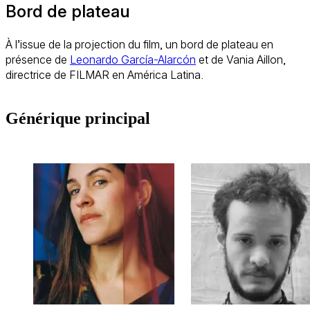
Bord de plateau
À l’issue de la projection du film, un bord de plateau en
présence de
Leonardo García-Alarcón
et de Vania Aillon,
directrice de FILMAR en América Latina.
Générique principal