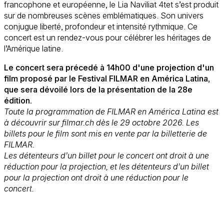
francophone et européenne, le Lia Naviliat 4tet s’est produit
sur de nombreuses scènes emblématiques. Son univers
conjugue liberté, profondeur et intensité rythmique. Ce
concert est un rendez-vous pour célébrer les héritages de
l’Amérique latine.
Le concert sera précedé à 14h00 d'une projection d'un
film proposé par le Festival FILMAR en América Latina,
que sera dévoilé lors de la présentation de la 28e
édition.
Toute la programmation de FILMAR en América Latina est
à découvrir sur filmar.ch dès le 29 octobre 2026. Les
billets pour le film sont mis en vente par la billetterie de
FILMAR.
Les détenteurs d’un billet pour le concert ont droit à une
réduction pour la projection, et les détenteurs d’un billet
pour la projection ont droit à une réduction pour le
concert.